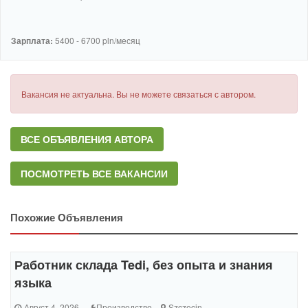
Зарплата:
5400 - 6700 pln/месяц
Вакансия не актуальна. Вы не можете связаться с автором.
ВСЕ ОБЪЯВЛЕНИЯ АВТОРА
ПОСМОТРЕТЬ ВСЕ ВАКАНСИИ
Похожие Объявления
Работник склада Tedi, без опыта и знания
языка
Август 4, 2026
Производство
Szczecin