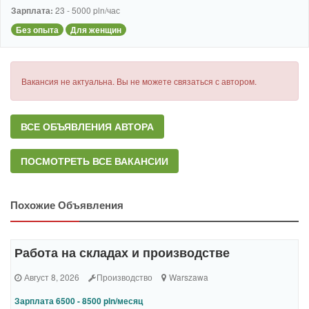
Зарплата:
23 - 5000 pln/час
Без опыта
Для женщин
Вакансия не актуальна. Вы не можете связаться с автором.
ВСЕ ОБЪЯВЛЕНИЯ АВТОРА
ПОСМОТРЕТЬ ВСЕ ВАКАНСИИ
Похожие Объявления
Работа на складах и производстве
Август 8, 2026
Производство
Warszawa
Зарплата 6500 - 8500 pln/месяц