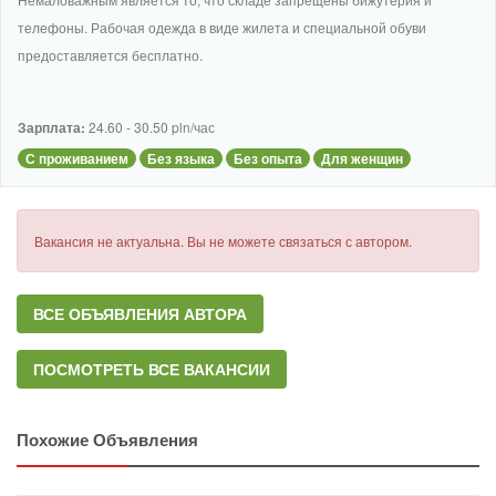
телефоны. Рабочая одежда в виде жилета и специальной обуви
предоставляется бесплатно.
Зарплата:
24.60 - 30.50 pln/час
С проживанием
Без языка
Без опыта
Для женщин
Вакансия не актуальна. Вы не можете связаться с автором.
ВСЕ ОБЪЯВЛЕНИЯ АВТОРА
ПОСМОТРЕТЬ ВСЕ ВАКАНСИИ
Похожие Объявления