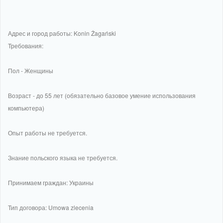
Адрес и город работы: Konin Żagański
Требования:
Пол - Женщины
Возраст - до 55 лет (обязательно базовое умение использования
компьютера)
Опыт работы не требуется.
Знание польского языка не требуется.
Принимаем граждан: Украины
Тип договора: Umowa zlecenia