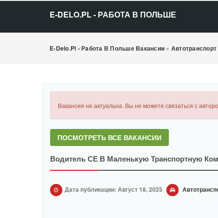
E-DELO.PL - РАБОТА В ПОЛЬШЕ
E-Delo.pl - Работа В Польше Вакансии
»
Автотранспорт
Вакансия не актуальна. Вы не можете связаться с авторо
ПОСМОТРЕТЬ ВСЕ ВАКАНСИИ
Водитель СЕ В Маленькую Транспортную Ко
Дата публикации: Август 18, 2025
Автотрансп