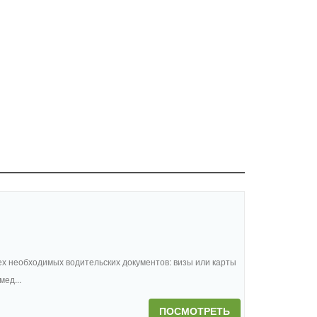
ех необходимых водительских документов: визы или карты
ед...
ПОСМОТРЕТЬ