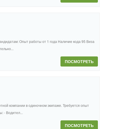
андидатам: Опыт работы от 1 года Наличие кода 95 Виза
ельно...
ПОСМОТРЕТЬ
тной компании в одиночном экипаже. Требуется опыт
 - Водител...
ПОСМОТРЕТЬ