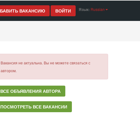
Язык:
Russian
БАВИТЬ ВАКАНСИЮ
ВОЙТИ
Вакансия не актуальна. Вы не можете связаться с
автором.
ВСЕ ОБЪЯВЛЕНИЯ АВТОРА
ПОСМОТРЕТЬ ВСЕ ВАКАНСИИ