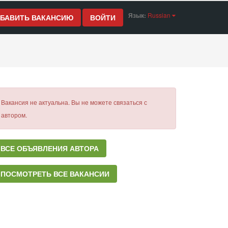
Язык:
Russian
БАВИТЬ ВАКАНСИЮ
ВОЙТИ
Вакансия не актуальна. Вы не можете связаться с
автором.
ВСЕ ОБЪЯВЛЕНИЯ АВТОРА
ПОСМОТРЕТЬ ВСЕ ВАКАНСИИ