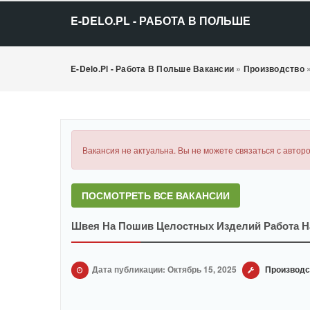
E-DELO.PL - РАБОТА В ПОЛЬШЕ
E-Delo.pl - Работа В Польше Вакансии
»
Производство
Вакансия не актуальна. Вы не можете связаться с авторо
ПОСМОТРЕТЬ ВСЕ ВАКАНСИИ
Швея На Пошив Целостных Изделий Работа Н
Дата публикации: Октябрь 15, 2025
Производс