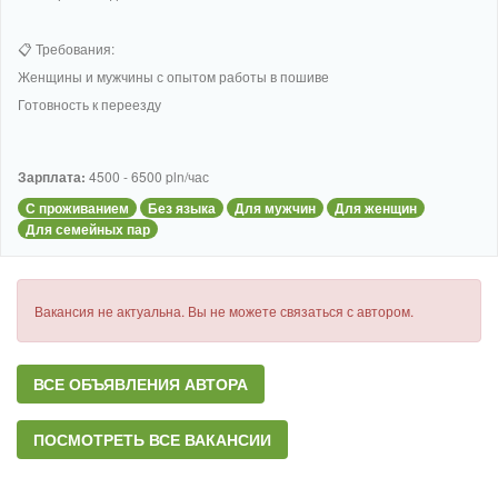
📋 Требования:
Женщины и мужчины с опытом работы в пошиве
Готовность к переезду
Зарплата:
4500 - 6500 pln/час
С проживанием
Без языка
Для мужчин
Для женщин
Для семейных пар
Вакансия не актуальна. Вы не можете связаться с автором.
ВСЕ ОБЪЯВЛЕНИЯ АВТОРА
ПОСМОТРЕТЬ ВСЕ ВАКАНСИИ