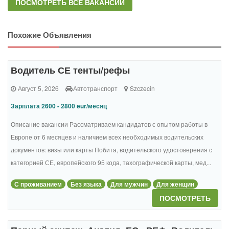
ПОСМОТРЕТЬ ВСЕ ВАКАНСИИ
Похожие Объявления
Водитель СЕ тенты/рефы
Август 5, 2026
Автотранспорт
Szczecin
Зарплата 2600 - 2800 eur/месяц
Описание вакансии Рассматриваем кандидатов с опытом работы в
Европе от 6 месяцев и наличием всех необходимых водительских
документов: визы или карты Побита, водительского удостоверения с
категорией СЕ, европейского 95 кода, тахографической карты, мед...
С проживанием
Без языка
Для мужчин
Для женщин
ПОСМОТРЕТЬ