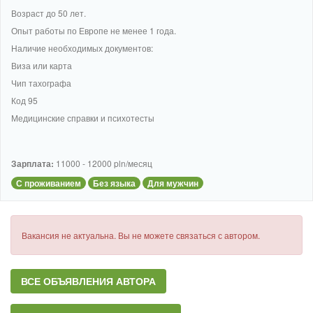
Возраст до 50 лет.
Опыт работы по Европе не менее 1 года.
Наличие необходимых документов:
Виза или карта
Чип тахографа
Код 95
Медицинские справки и психотесты
Зарплата:
11000 - 12000 pln/месяц
С проживанием
Без языка
Для мужчин
Вакансия не актуальна. Вы не можете связаться с автором.
ВСЕ ОБЪЯВЛЕНИЯ АВТОРА