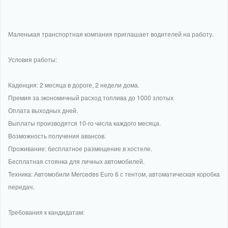
Маленькая транспортная компания приглашает водителей на работу.
Условия работы:
Каденция: 2 месяца в дороге, 2 недели дома.
Премия за экономичный расход топлива до 1000 злотых
Оплата выходных дней.
Выплаты производятся 10-го числа каждого месяца.
Возможность получения авансов.
Проживание: бесплатное размещение в хостеле.
Бесплатная стоянка для личных автомобилей.
Техника: Автомобили Mercedes Euro 6 с тентом, автоматическая коробка
передач.
Требования к кандидатам: