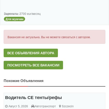
Зарплата:
2700 eur/месяц
Для мужчин
Вакансия не актуальна. Вы не можете связаться с автором.
ВСЕ ОБЪЯВЛЕНИЯ АВТОРА
ПОСМОТРЕТЬ ВСЕ ВАКАНСИИ
Похожие Объявления
Водитель СЕ тенты/рефы
Август 5, 2026
Автотранспорт
Szczecin