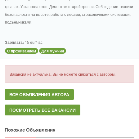
крышах. Установка окон. Демонтаж старой кровли. Соблюдение техники
безопасности на высоте: работа с лесами, страховочными системами,
подъёмниками.
Зарплата:
15 eur/час
С проживанием
Для мужчин
Вакансия не актуальна. Вы не можете связаться с автором.
ВСЕ ОБЪЯВЛЕНИЯ АВТОРА
ПОСМОТРЕТЬ ВСЕ ВАКАНСИИ
Похожие Объявления