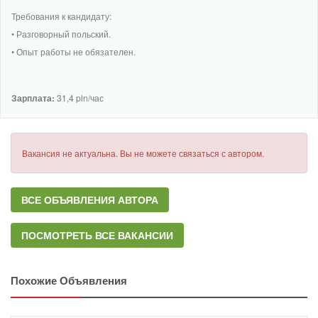
Требования к кандидату:
• Разговорный польский.
• Опыт работы не обязателен.
Зарплата:
31,4 pln/час
Вакансия не актуальна. Вы не можете связаться с автором.
ВСЕ ОБЪЯВЛЕНИЯ АВТОРА
ПОСМОТРЕТЬ ВСЕ ВАКАНСИИ
Похожие Объявления