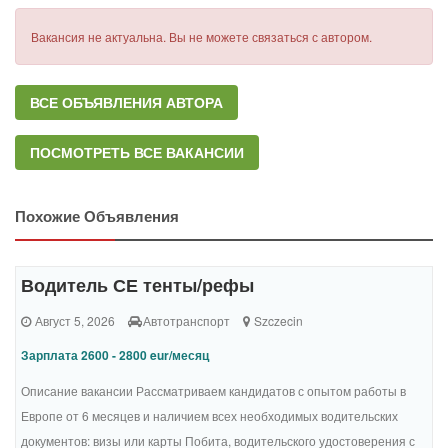
Вакансия не актуальна. Вы не можете связаться с автором.
ВСЕ ОБЪЯВЛЕНИЯ АВТОРА
ПОСМОТРЕТЬ ВСЕ ВАКАНСИИ
Похожие Объявления
Водитель СЕ тенты/рефы
Август 5, 2026
Автотранспорт
Szczecin
Зарплата 2600 - 2800 eur/месяц
Описание вакансии Рассматриваем кандидатов с опытом работы в
Европе от 6 месяцев и наличием всех необходимых водительских
документов: визы или карты Побита, водительского удостоверения с