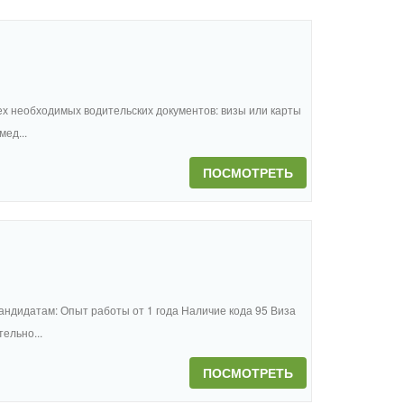
ех необходимых водительских документов: визы или карты
ед...
ПОСМОТРЕТЬ
андидатам: Опыт работы от 1 года Наличие кода 95 Виза
ельно...
ПОСМОТРЕТЬ