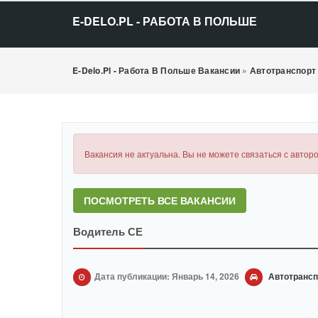
E-DELO.PL - РАБОТА В ПОЛЬШЕ
E-Delo.pl - Работа В Польше Вакансии
»
Автотранспорт
Вакансия не актуальна. Вы не можете связаться с авторо
ПОСМОТРЕТЬ ВСЕ ВАКАНСИИ
Водитель СЕ
Дата публикации: Январь 14, 2026
Автотрансп