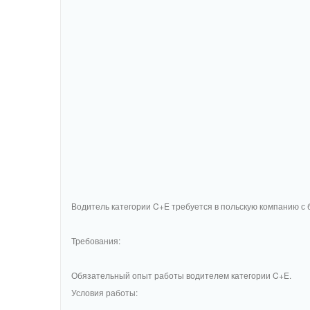
Водитель категории C+E требуется в польскую компанию с 
Требования:
Обязательный опыт работы водителем категории C+E.
Условия работы: