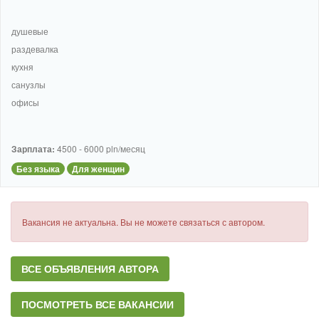
душевые
раздевалка
кухня
санузлы
офисы
Зарплата:
4500 - 6000 pln/месяц
Без языка
Для женщин
Вакансия не актуальна. Вы не можете связаться с автором.
ВСЕ ОБЪЯВЛЕНИЯ АВТОРА
ПОСМОТРЕТЬ ВСЕ ВАКАНСИИ