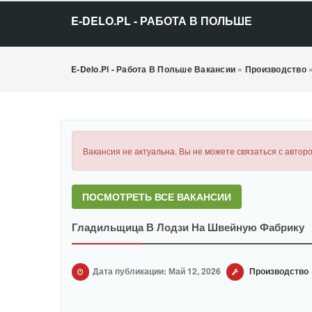
E-DELO.PL - РАБОТА В ПОЛЬШЕ
E-Delo.pl - Работа В Польше Вакансии
»
Производство
Вакансия не актуальна. Вы не можете связаться с авторо
ПОСМОТРЕТЬ ВСЕ ВАКАНСИИ
Гладильщица В Лодзи На Швейную Фабрику
Дата публикации: Май 12, 2026
Производство