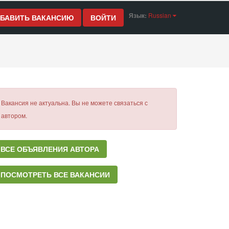
Язык:
Russian
БАВИТЬ ВАКАНСИЮ
ВОЙТИ
Вакансия не актуальна. Вы не можете связаться с
автором.
ВСЕ ОБЪЯВЛЕНИЯ АВТОРА
ПОСМОТРЕТЬ ВСЕ ВАКАНСИИ