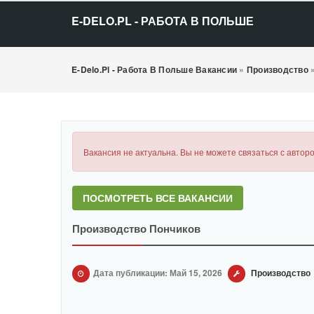
E-DELO.PL - РАБОТА В ПОЛЬШЕ
E-Delo.pl - Работа В Польше Вакансии
»
Производство
Вакансия не актуальна. Вы не можете связаться с авторо
ПОСМОТРЕТЬ ВСЕ ВАКАНСИИ
Производство Пончиков
Дата публикации: Май 15, 2026
Производство