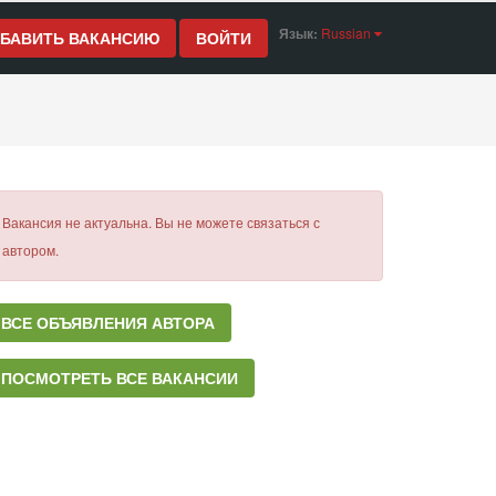
Язык:
Russian
БАВИТЬ ВАКАНСИЮ
ВОЙТИ
Вакансия не актуальна. Вы не можете связаться с
автором.
ВСЕ ОБЪЯВЛЕНИЯ АВТОРА
ПОСМОТРЕТЬ ВСЕ ВАКАНСИИ