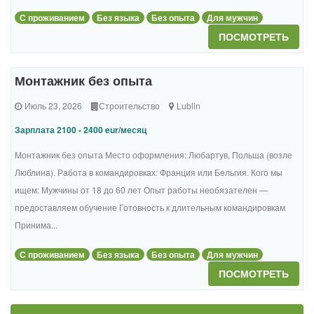
С проживанием
Без языка
Без опыта
Для мужчин
ПОСМОТРЕТЬ
Монтажник без опыта
Июль 23, 2026
Строительство
Lublin
Зарплата 2100 - 2400 eur/месяц
Монтажник без опыта Место оформления: Любартув, Польша (возле
Люблина). Работа в командировках: Франция или Бельгия. Кого мы
ищем: Мужчины от 18 до 60 лет Опыт работы необязателен —
предоставляем обучение Готовность к длительным командировкам
Принима...
С проживанием
Без языка
Без опыта
Для мужчин
ПОСМОТРЕТЬ