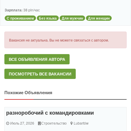
Зарплата:
38 pln/час
С проживанием
Без языка
Для мужчин
Для женщин
Вакансия не актуальна. Вы не можете связаться с автором.
ВСЕ ОБЪЯВЛЕНИЯ АВТОРА
ПОСМОТРЕТЬ ВСЕ ВАКАНСИИ
Похожие Объявления
разноробочий с командировками
Июль 27, 2026
Строительство
Lubartów