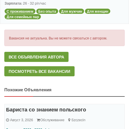
Зарплата:
26 - 32 pln/час
С проживанием
Без опыта
Для мужчин
Для женщин
Для семейных пар
Вакансия не актуальна. Вы не можете связаться с автором.
ВСЕ ОБЪЯВЛЕНИЯ АВТОРА
ПОСМОТРЕТЬ ВСЕ ВАКАНСИИ
Похожие Объявления
Бариста со знанием польского
Август 3, 2026
Обслуживание
Szczecin