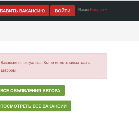
Язык:
Russian
БАВИТЬ ВАКАНСИЮ
ВОЙТИ
Вакансия не актуальна. Вы не можете связаться с
автором.
ВСЕ ОБЪЯВЛЕНИЯ АВТОРА
ПОСМОТРЕТЬ ВСЕ ВАКАНСИИ