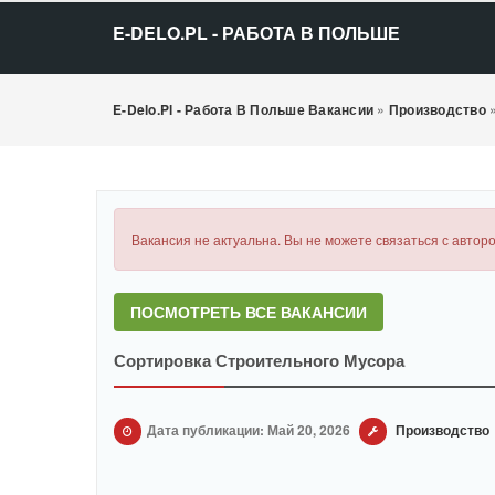
E-DELO.PL - РАБОТА В ПОЛЬШЕ
E-Delo.pl - Работа В Польше Вакансии
»
Производство
Вакансия не актуальна. Вы не можете связаться с авторо
ПОСМОТРЕТЬ ВСЕ ВАКАНСИИ
Сортировка Строительного Мусора
Дата публикации: Май 20, 2026
Производство