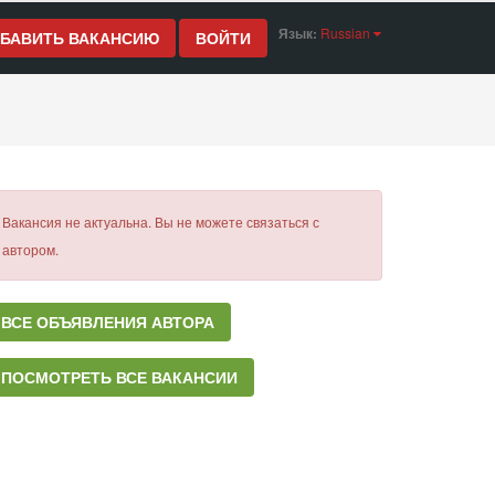
Язык:
Russian
БАВИТЬ ВАКАНСИЮ
ВОЙТИ
Вакансия не актуальна. Вы не можете связаться с
автором.
ВСЕ ОБЪЯВЛЕНИЯ АВТОРА
ПОСМОТРЕТЬ ВСЕ ВАКАНСИИ