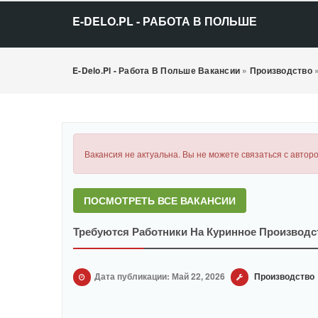
E-DELO.PL - РАБОТА В ПОЛЬШЕ
E-Delo.pl - Работа В Польше Вакансии
»
Производство
Вакансия не актуальна. Вы не можете связаться с авторо
ПОСМОТРЕТЬ ВСЕ ВАКАНСИИ
Требуются Работники На Куринное Производс
Дата публикации: Май 22, 2026
Производство