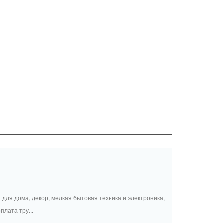
ы для дома, декор, мелкая бытовая техника и электроника,
лата тру...