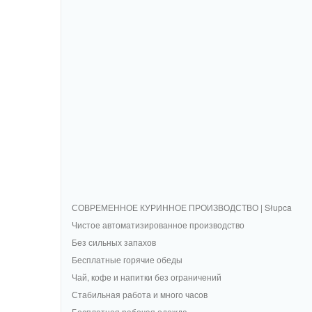
СОВРЕМЕННОЕ КУРИННОЕ ПРОИЗВОДСТВО | Słupca
Чистое автоматизированное производство
Без сильных запахов
Бесплатные горячие обеды
Чай, кофе и напитки без ограничений
Стабильная работа и много часов
Бесплатная рабочая одежда