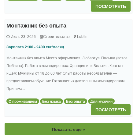
ПОСМОТРЕТЬ
Монтажник без опыта
Июль 23, 2026
Строительство
Lublin
Зарплата 2100 - 2400 eur/месяц
Монтажник без опыта Место оформления: Любартув, Польша (возле
Люблина). Работа в командировках: Франция или Бельгия. Кого мы
ищем: Мужчины от 18 до 60 лет Опыт работы необязателен —
предоставляем обучение Готовность к длительным командировкам
Принима...
С проживанием
Без языка
Без опыта
Для мужчин
ПОСМОТРЕТЬ
Показать еще »