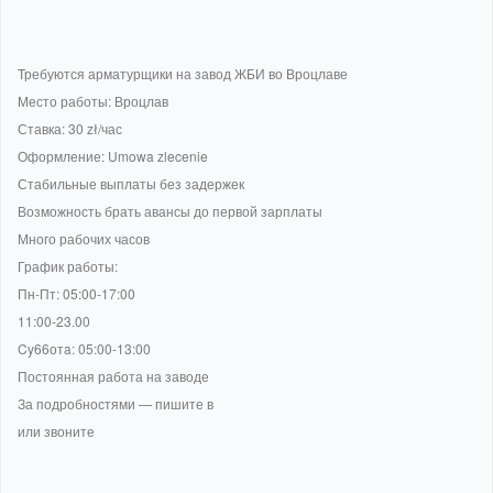
Требуются арматурщики на завод ЖБИ во Вроцлаве
Место работы: Вроцлав
Ставка: 30 zł/час
Оформление: Umowa zlecenie
Стабильные выплаты без задержек
Возможность брать авансы до первой зарплаты
Много рабочих часов
График работы:
Пн-Пт: 05:00-17:00
11:00-23.00
Cy66отa: 05:00-13:00
Постоянная работа на заводе
За подробностями — пишите в
или звоните