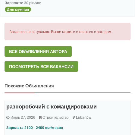
Зарплата:
30 pln/час
Для мужчин
Вакансия не актуальна. Вы не можете связаться с автором.
ВСЕ ОБЪЯВЛЕНИЯ АВТОРА
ПОСМОТРЕТЬ ВСЕ ВАКАНСИИ
Похожие Объявления
разноробочий с командировками
Июль 27, 2026
Строительство
Lubartów
Зарплата 2100 - 2400 eur/месяц