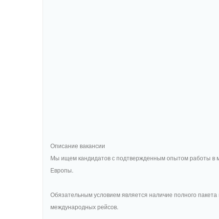
Описание вакансии
Мы ищем кандидатов с подтвержденным опытом работы в м
Европы.
Обязательным условием является наличие полного пакета
международных рейсов.