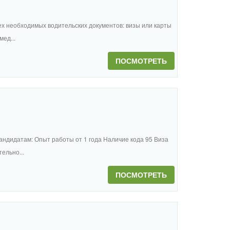
ех необходимых водительских документов: визы или карты
ед...
ПОСМОТРЕТЬ
андидатам: Опыт работы от 1 года Наличие кода 95 Виза
ельно...
ПОСМОТРЕТЬ