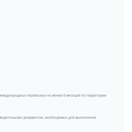
еждународных перевозках не менее 6 месяцев по территории
 водительских документов, необходимых для выполнения