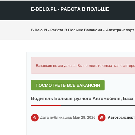
E-DELO.PL - РАБОТА В ПОЛЬШЕ
E-Delo.pl - Работа В Польше Вакансии
»
Автотранспорт
Вакансия не актуальна. Вы не можете связаться с авторо
ПОСМОТРЕТЬ ВСЕ ВАКАНСИИ
Водитель Большегрузного Автомобиля, База
Дата публикации: Май 28, 2026
Автотранспорт