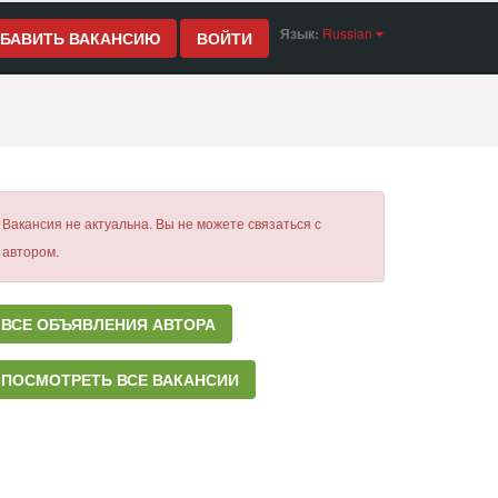
Язык:
Russian
БАВИТЬ ВАКАНСИЮ
ВОЙТИ
Вакансия не актуальна. Вы не можете связаться с
автором.
ВСЕ ОБЪЯВЛЕНИЯ АВТОРА
ПОСМОТРЕТЬ ВСЕ ВАКАНСИИ