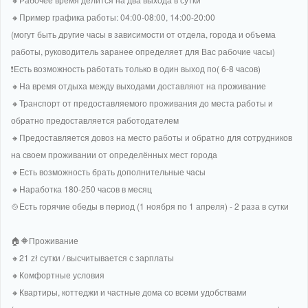
🔸Пример графика работы: 04:00-08:00, 14:00-20:00
(могут быть другие часы в зависимости от отдела, города и объема
работы, руководитель заранее определяет для Вас рабочие часы)
❗Есть возможность работать только в один выход по( 6-8 часов)
🔸На время отдыха между выходами доставляют на проживание
🔸Транспорт от предоставляемого проживания до места работы и
обратно предоставляется работодателем
🔸Предоставляется довоз на место работы и обратно для сотрудников
на своем проживании от определённых мест города
🔸Есть возможность брать дополнительные часы
🔸Наработка 180-250 часов в месяц
🍲Есть горячие обеды в период (1 ноября по 1 апреля) - 2 раза в сутки
🏠🔶Проживание
🔸21 zł сутки / высчитывается с зарплаты
🔸Комфортные условия
🔸Квартиры, коттеджи и частные дома со всеми удобствами