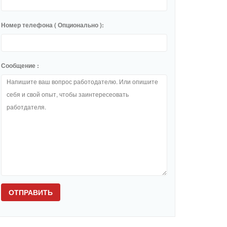
Номер телефона ( Опционально ):
Сообщение :
ОТПРАВИТЬ