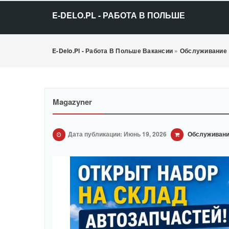
E-DELO.PL - РАБОТА В ПОЛЬШЕ
E-Delo.pl - Работа В Польше Вакансии
»
Обслуживание
Magazyner
Дата публикации: Июнь 19, 2026
Обслуживан