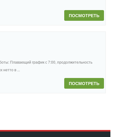
ПОСМОТРЕТЬ
боты: Плавающий график с 7:00, продолжительность
нетто в ...
ПОСМОТРЕТЬ