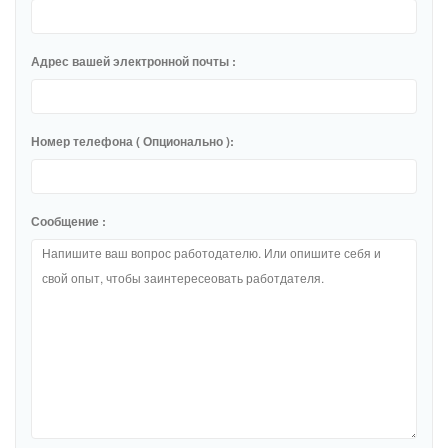
Адрес вашей электронной почты :
Номер телефона ( Опционально ):
Сообщение :