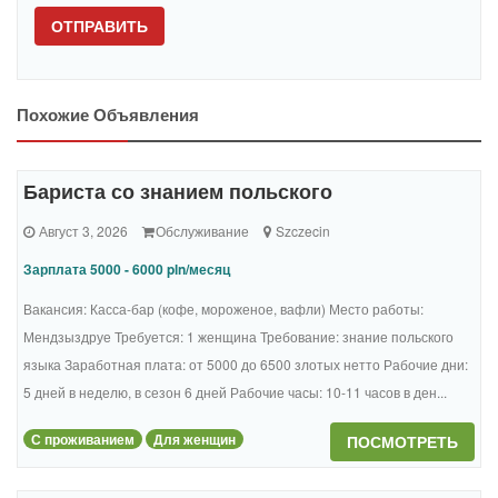
ОТПРАВИТЬ
Похожие Объявления
Бариста со знанием польского
Август 3, 2026
Обслуживание
Szczecin
Зарплата 5000 - 6000 pln/месяц
Вакансия: Касса-бар (кофе, мороженое, вафли) Место работы:
Мендзыздруе Требуется: 1 женщина Требование: знание польского
языка Заработная плата: от 5000 до 6500 злотых нетто Рабочие дни:
5 дней в неделю, в сезон 6 дней Рабочие часы: 10-11 часов в ден...
С проживанием
Для женщин
ПОСМОТРЕТЬ