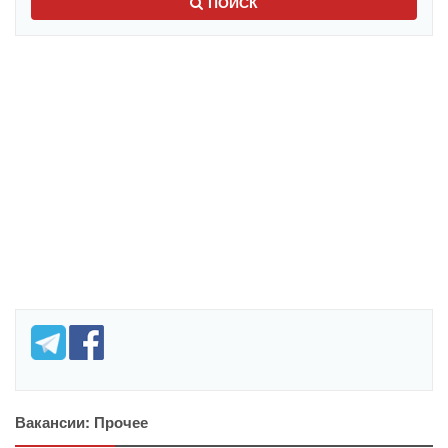
ПОИСК
Вакансии: Прочее