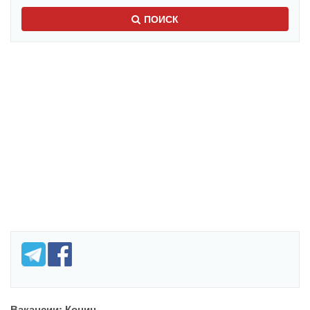
ПОИСК
Вакансии: Конин