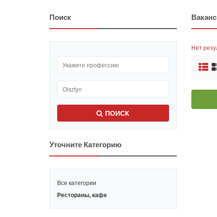
Поиск
Вакан
Hет резу
ПОИСК
Уточните Категорию
Все категории
Рестораны, кафе