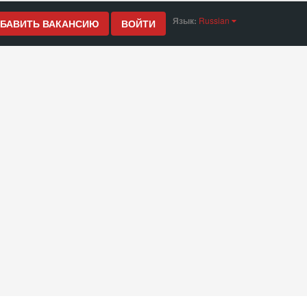
Язык:
Russian
БАВИТЬ ВАКАНСИЮ
ВОЙТИ