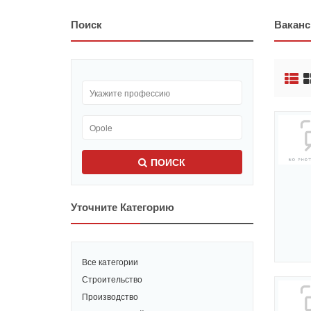
Поиск
Ваканс
ПОИСК
Уточните Категорию
Все категории
Строительство
Производство