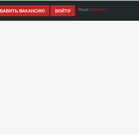
Язык:
Russian
БАВИТЬ ВАКАНСИЮ
ВОЙТИ