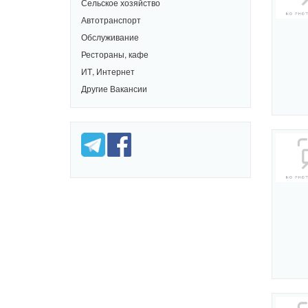
Сельское хозяйство
Автотранспорт
Обслуживание
Рестораны, кафе
ИТ, Интернет
Другие Вакансии