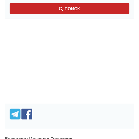
ПОИСК
Вакансии: Инженер Электрик