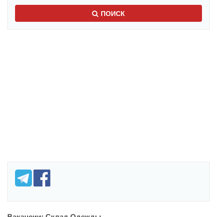
ПОИСК
Вакансии: Склад Одежды