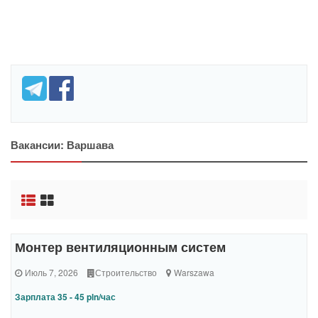
Вакансии: Варшава
Монтер вентиляционным систем
Июль 7, 2026
Строительство
Warszawa
Зарплата 35 - 45 pln/час