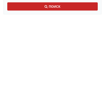
ПОИСК