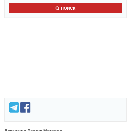
ПОИСК
Вакансии: Резчик Металла