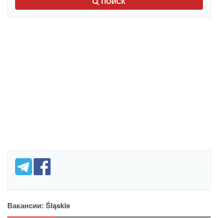
ПОИСК
Вакансии: Śląskie