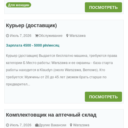
Для женщин
ПОСМОТРЕТЬ
Курьер (доставщик)
Июль 7, 2026
Обслуживание
Warszawa
Зарплата 4500 - 5000 pln/месяц
Курьер (доставщик) Выдается бесплатно машина, требуются права
категории Б Место работы: Warszawa и ее окраины - база старта
работы находится в Klaudyn (около Warszawa, Bemowo). Кто
требуется: Мужчины от 20 до 45 лет (можем брать старше по
предварител...
ПОСМОТРЕТЬ
Комплектовщик на аптечный склад
Июль 7, 2026
Другие Вакансии
Warszawa