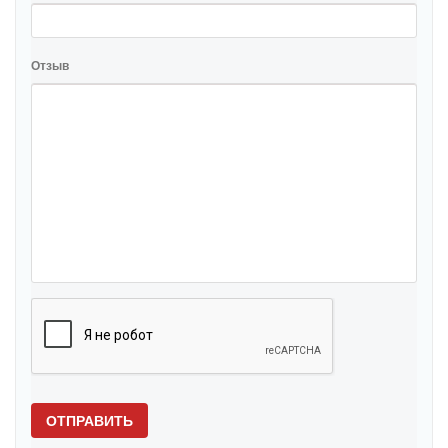
Отзыв
ОТПРАВИТЬ